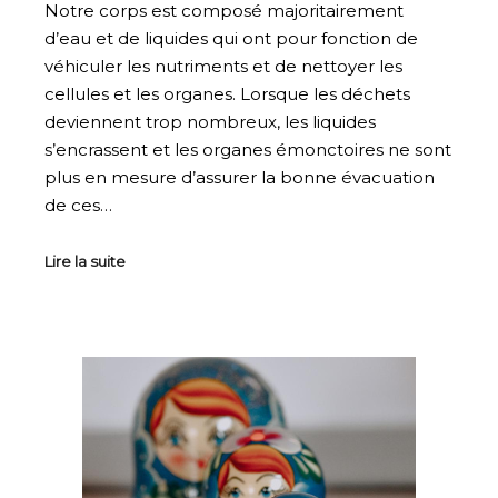
Notre corps est composé majoritairement
d’eau et de liquides qui ont pour fonction de
véhiculer les nutriments et de nettoyer les
cellules et les organes. Lorsque les déchets
deviennent trop nombreux, les liquides
s’encrassent et les organes émonctoires ne sont
plus en mesure d’assurer la bonne évacuation
de ces…
Lire la suite