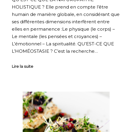
HOLISTIQUE ? Elle prend en compte l’être
humain de manière globale, en considérant que
ses différentes dimensions interfèrent entre
elles en permanence :Le physique (le corps) –
Le mentale (les pensées et croyances) –
L’émotionnel – La spiritualité. QU’EST-CE QUE
L’HOMÉOSTASIE ? C’est la recherche…
Lire la suite