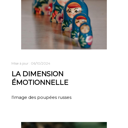
Mise à jour :
06/10/2024
LA DIMENSION
ÉMOTIONNELLE
l’image des poupées russes