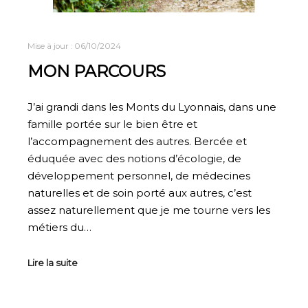
Mise à jour :
06/10/2024
MON PARCOURS
J’ai grandi dans les Monts du Lyonnais, dans une
famille portée sur le bien être et
l’accompagnement des autres. Bercée et
éduquée avec des notions d’écologie, de
développement personnel, de médecines
naturelles et de soin porté aux autres, c’est
assez naturellement que je me tourne vers les
métiers du…
Lire la suite