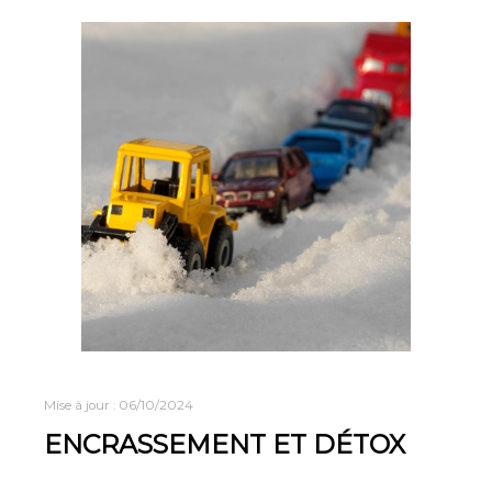
Mise à jour :
06/10/2024
ENCRASSEMENT ET DÉTOX